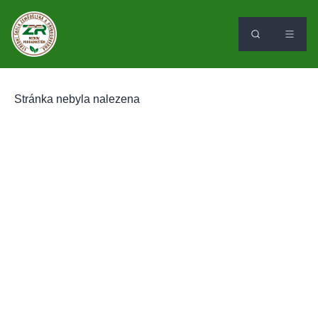
Stránka nebyla nalezena