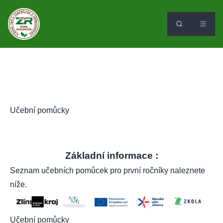
Učební pomůcky
Základní informace :
Seznam učebních pomůcek pro první ročníky naleznete
níže.
Učební pomůcky