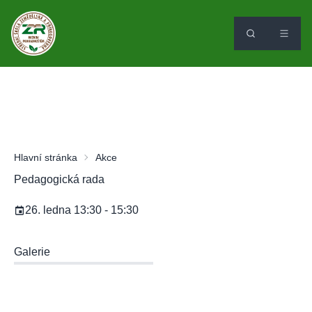
Hlavní stránka
Akce
Pedagogická rada
26. ledna 13:30 - 15:30
Galerie