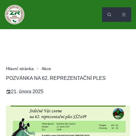
Hlavní stránka
Akce
POZVÁNKA NA 62. REPREZENTAČNÍ PLES
21. února 2025