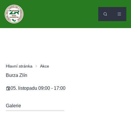
Hlavní stránka
Akce
Burza Zlín
05. listopadu 09:00 - 17:00
Galerie