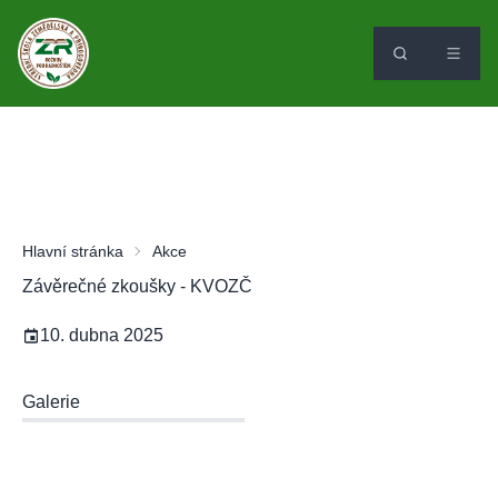
Hlavní stránka
Akce
Závěrečné zkoušky - KVOZČ
10. dubna 2025
Galerie