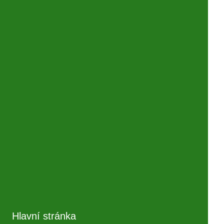
Hlavní stránka