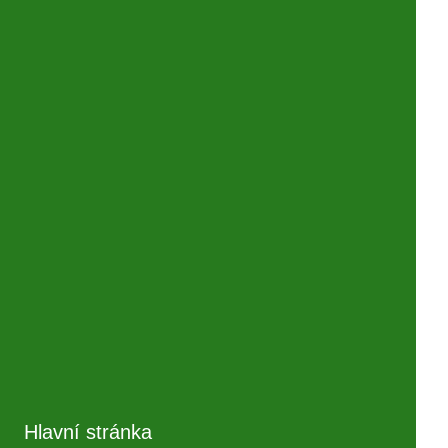
Hlavní stránka