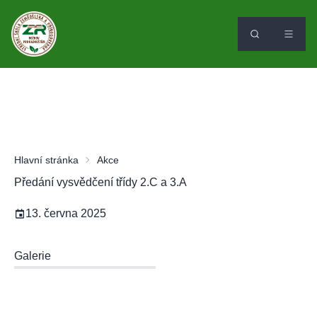
Hlavní stránka
Akce
Předání vysvědčení třídy 2.C a 3.A
13. června 2025
Galerie