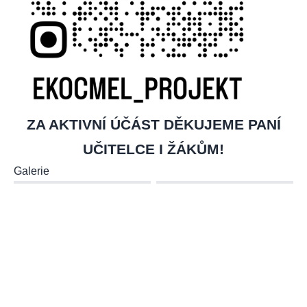
ZA AKTIVNÍ ÚČÁST DĚKUJEME PANÍ
UČITELCE I ŽÁKŮM!
Galerie