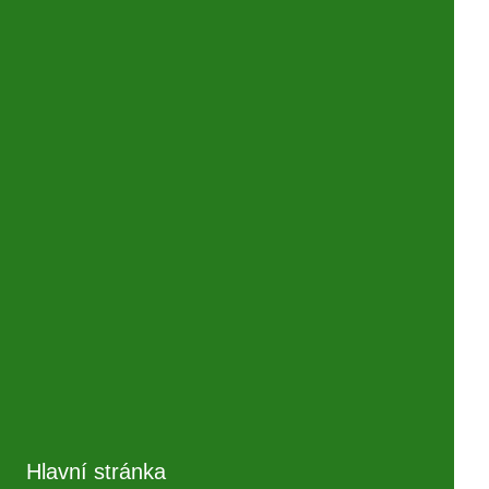
Hlavní stránka