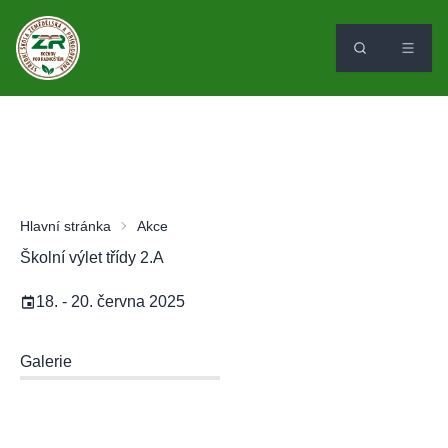
Hlavní stránka
Akce
Školní výlet třídy 2.A
18. - 20. června 2025
Galerie