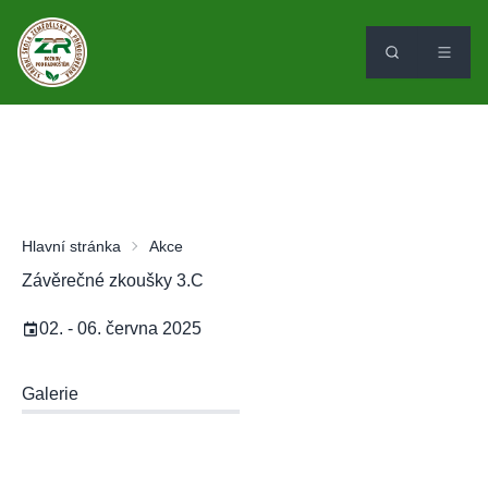
Hlavní stránka
Akce
Závěrečné zkoušky 3.C
02. - 06. června 2025
Galerie