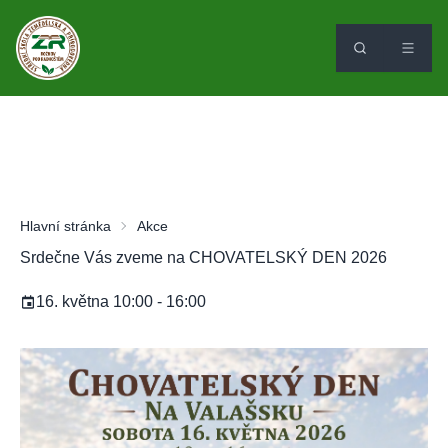
Hlavní stránka
Akce
Srdečne Vás zveme na CHOVATELSKÝ DEN 2026
16. května 10:00 - 16:00