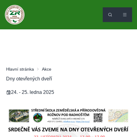
Hlavní stránka
Akce
Dny otevřených dveří
24. - 25. ledna 2025