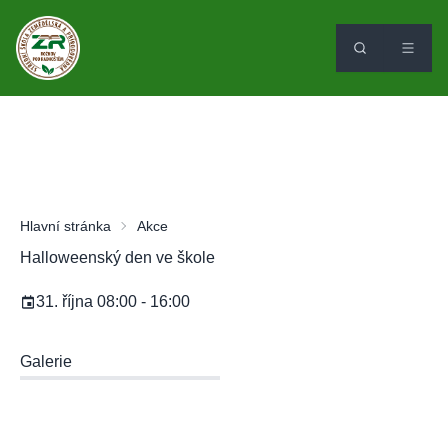
Hlavní stránka
Akce
Halloweenský den ve škole
31. října 08:00 - 16:00
Galerie