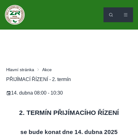
Hlavní stránka
Akce
PŘIJÍMACÍ ŘÍZENÍ - 2. termín
14. dubna 08:00 - 10:30
2. TERMÍN PŘIJÍMACÍHO ŘÍZENÍ
se bude konat dne 14. dubna 2025