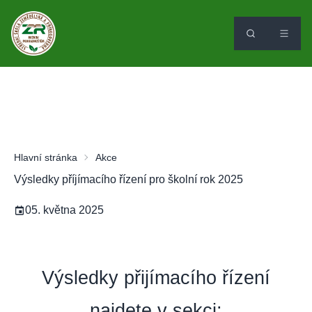
Hlavní stránka
Akce
Výsledky příjímacího řízení pro školní rok 2025
05. května 2025
Výsledky přijímacího řízení
najdete v sekci: