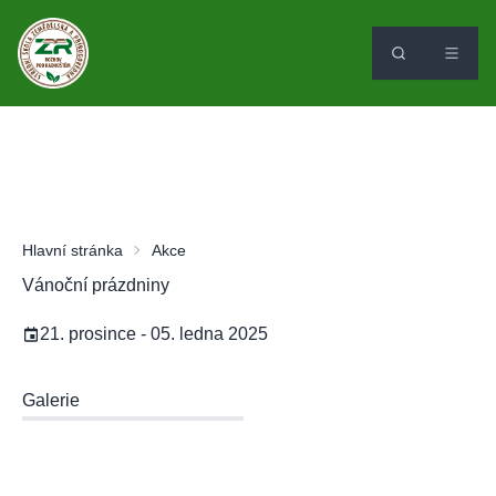
Hlavní stránka
Akce
Vánoční prázdniny
21. prosince - 05. ledna 2025
Galerie