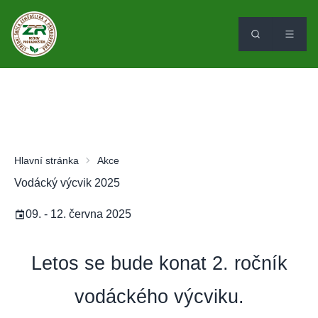
Hlavní stránka
Akce
Vodácký výcvik 2025
09. - 12. června 2025
Letos se bude konat 2. ročník
vodáckého výcviku.