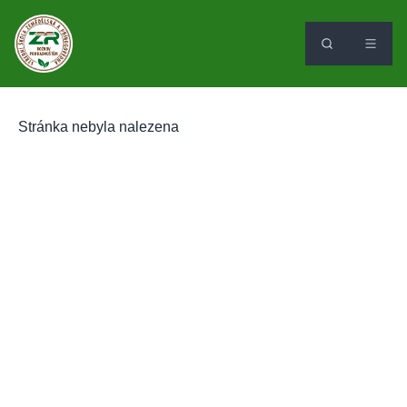
Stránka nebyla nalezena