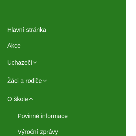
Hlavní stránka
Akce
Uchazeči
Žáci a rodiče
O škole
Povinné informace
Výroční zprávy