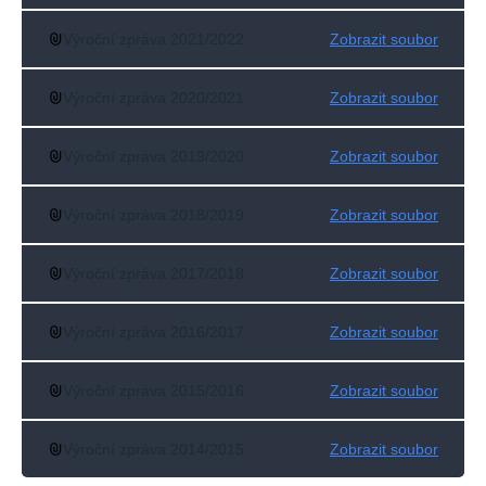
Výroční zpráva 2021/2022
Zobrazit soubor
Výroční zpráva 2020/2021
Zobrazit soubor
Výroční zpráva 2019/2020
Zobrazit soubor
Výroční zpráva 2018/2019
Zobrazit soubor
Výroční zpráva 2017/2018
Zobrazit soubor
Výroční zpráva 2016/2017
Zobrazit soubor
Výroční zpráva 2015/2016
Zobrazit soubor
Výroční zpráva 2014/2015
Zobrazit soubor